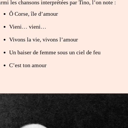
rmi les chansons interprétées par Tino, l’on note :
Ô Corse, île d’amour
Vieni… vieni…
Vivons la vie, vivons l’amour
Un baiser de femme sous un ciel de feu
C’est ton amour