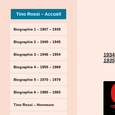
Tino Rossi – Accueil
Biographie 1 – 1907 – 1939
Biographie 2 – 1940 – 1945
1934
Biographie 3 – 1946 – 1954
1935
Biographie 4 – 1955 – 1969
Biographie 5 – 1970 – 1979
Biographie 6 – 1980 – 1983
Tino Rossi – Honneurs