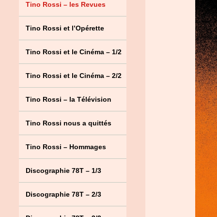
Tino Rossi – les Revues
Tino Rossi et l’Opérette
Tino Rossi et le Cinéma – 1/2
Tino Rossi et le Cinéma – 2/2
Tino Rossi – la Télévision
Tino Rossi nous a quittés
Tino Rossi – Hommages
Discographie 78T – 1/3
Discographie 78T – 2/3