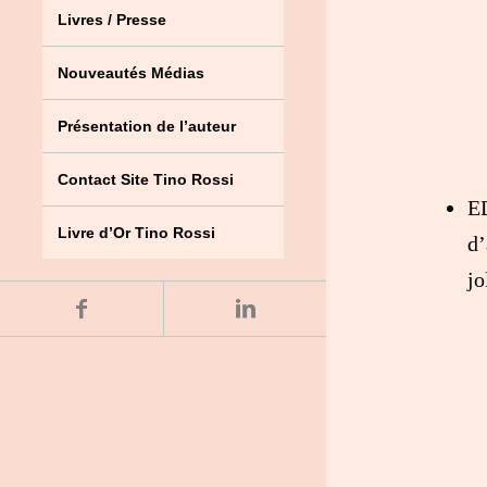
Livres / Presse
Nouveautés Médias
Présentation de l’auteur
Contact Site Tino Rossi
E
Livre d’Or Tino Rossi
d’
jo