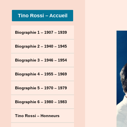
Tino Rossi – Accueil
Biographie 1 – 1907 – 1939
Biographie 2 – 1940 – 1945
Biographie 3 – 1946 – 1954
Biographie 4 – 1955 – 1969
Biographie 5 – 1970 – 1979
Biographie 6 – 1980 – 1983
Tino Rossi – Honneurs