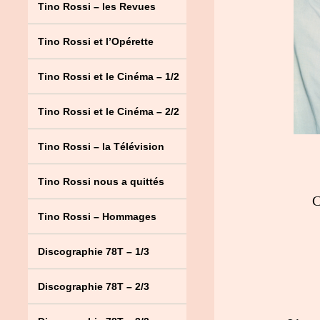
Tino Rossi – les Revues
Tino Rossi et l’Opérette
Tino Rossi et le Cinéma – 1/2
Tino Rossi et le Cinéma – 2/2
Tino Rossi – la Télévision
Tino Rossi nous a quittés
C
Tino Rossi – Hommages
Discographie 78T – 1/3
Discographie 78T – 2/3