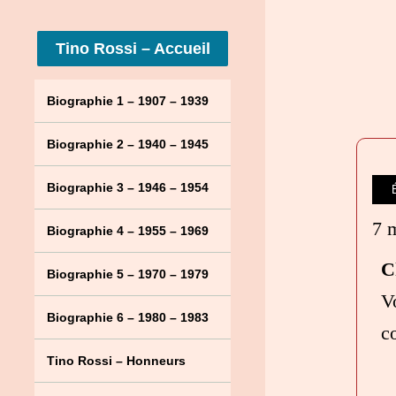
Tino Rossi – Accueil
Biographie 1 – 1907 – 1939
Biographie 2 – 1940 – 1945
Biographie 3 – 1946 – 1954
7 
Biographie 4 – 1955 – 1969
C
Biographie 5 – 1970 – 1979
V
Biographie 6 – 1980 – 1983
co
Tino Rossi – Honneurs