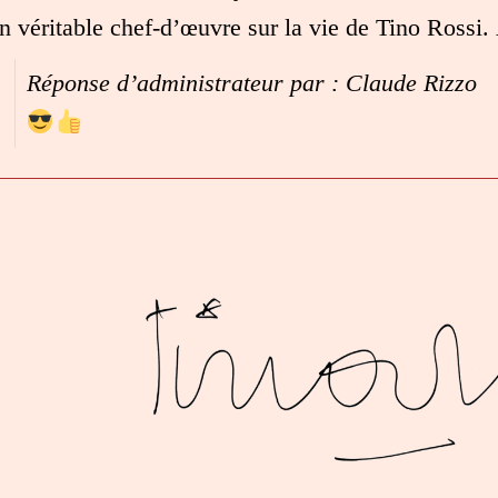
n véritable chef-d’œuvre sur la vie de Tino Rossi.
Réponse d’administrateur par : Claude Rizzo