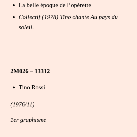
La belle époque de l’opérette
Collectif (1978) Tino chante Au pays du
soleil.
2M026 – 13312
Tino Rossi
(1976/11)
1er graphisme