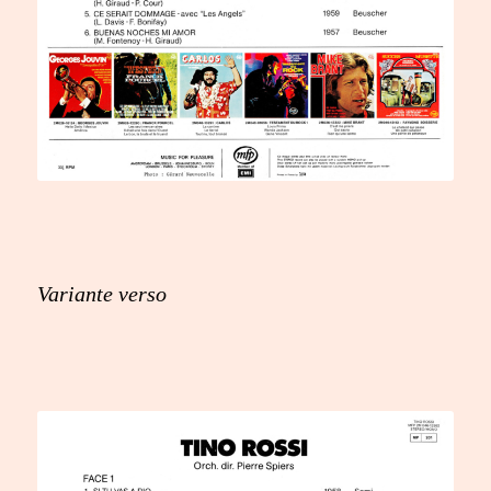
Variante verso