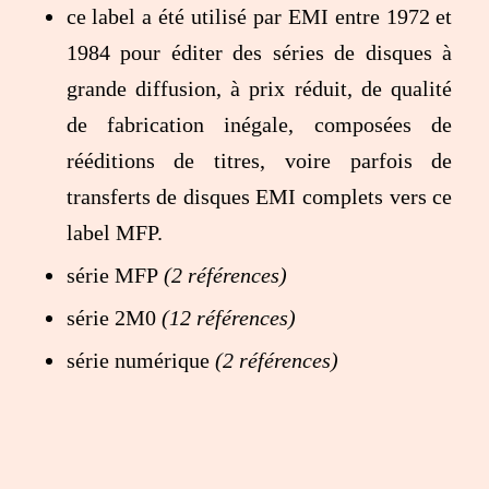
ce label a été utilisé par EMI entre 1972 et
1984 pour éditer des séries de disques à
grande diffusion, à prix réduit, de qualité
de fabrication inégale, composées de
rééditions de titres, voire parfois de
transferts de disques EMI complets vers ce
label MFP.
série MFP
(2 références)
série 2M0
(12 références)
série numérique
(2 références)