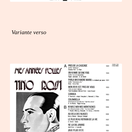
Variante verso