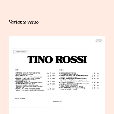
Variante verso