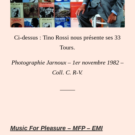
Ci-dessus : Tino Rossi nous présente ses 33
Tours.
Photographie Jarnoux – 1er novembre 1982 –
Coll. C. R-V.
_____
Music For Pleasure – MFP – EMI