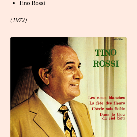
Tino Rossi
(1972)