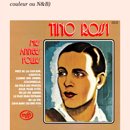
couleur ou N&B)