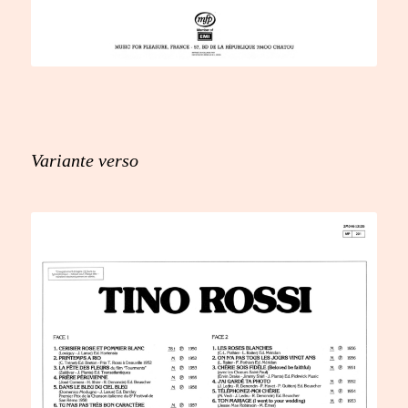
Variante verso