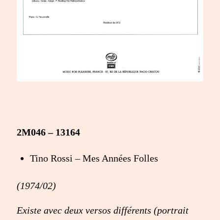
2M046 – 13164
Tino Rossi – Mes Années Folles
(1974/02)
Existe avec deux versos différents (portrait