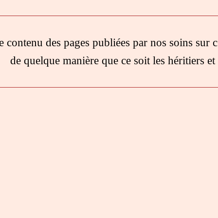
e contenu des pages publiées par nos soins sur c
de quelque manière que ce soit les héritiers et