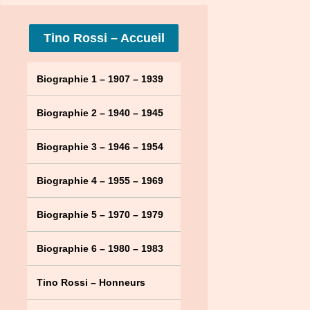
Tino Rossi – Accueil
Biographie 1 – 1907 – 1939
Biographie 2 – 1940 – 1945
Biographie 3 – 1946 – 1954
Biographie 4 – 1955 – 1969
Biographie 5 – 1970 – 1979
Biographie 6 – 1980 – 1983
Tino Rossi – Honneurs