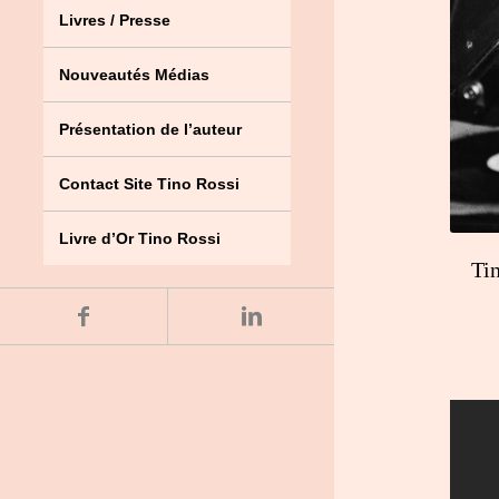
Livres / Presse
Nouveautés Médias
Présentation de l’auteur
Contact Site Tino Rossi
Livre d’Or Tino Rossi
Tin