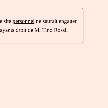
e site
personnel
ne saurait engager
 ayants droit de M. Tino Rossi.