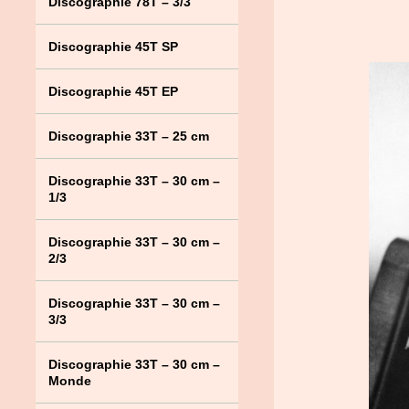
Discographie 78T – 3/3
Discographie 45T SP
Discographie 45T EP
Discographie 33T – 25 cm
Discographie 33T – 30 cm –
1/3
Discographie 33T – 30 cm –
2/3
Discographie 33T – 30 cm –
3/3
Discographie 33T – 30 cm –
Monde