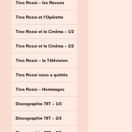
Tino Rossi – les Revues
Tino Rossi et l’Opérette
Tino Rossi et le Cinéma – 1/2
Tino Rossi et le Cinéma – 2/2
Tino Rossi – la Télévision
Tino Rossi nous a quittés
Tino Rossi – Hommages
Discographie 78T – 1/3
Discographie 78T – 2/3